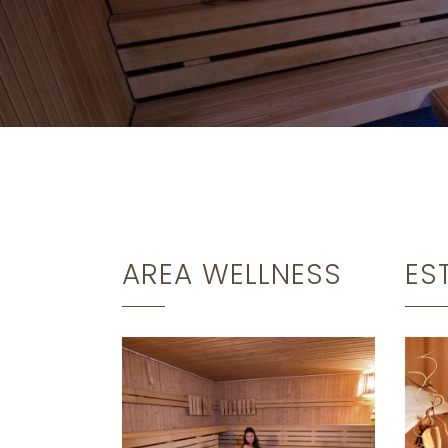
AREA WELLNESS
ES