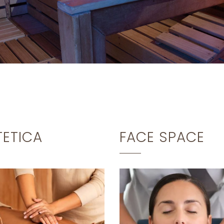
TETICA
FACE SPACE