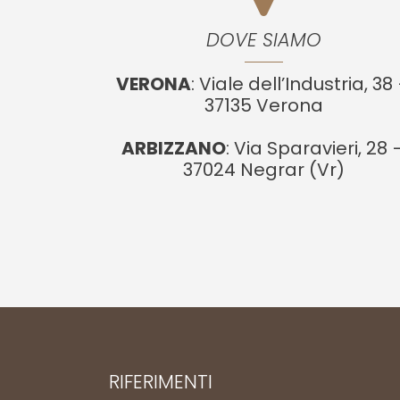
DOVE SIAMO
VERONA
: Viale dell’Industria, 38
37135 Verona
ARBIZZANO
: Via Sparavieri, 28 
37024 Negrar (Vr)
RIFERIMENTI