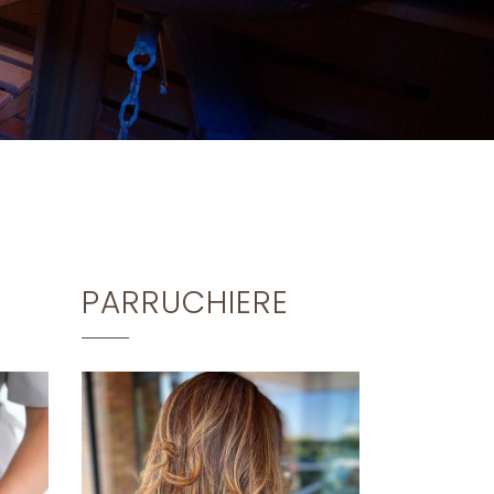
PARRUCHIERE