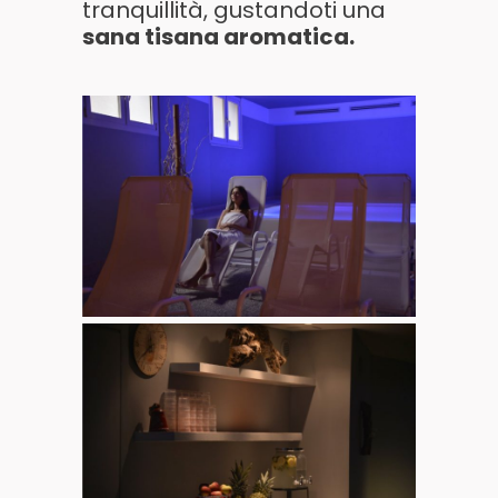
tranquillità, gustandoti una
sana tisana aromatica.