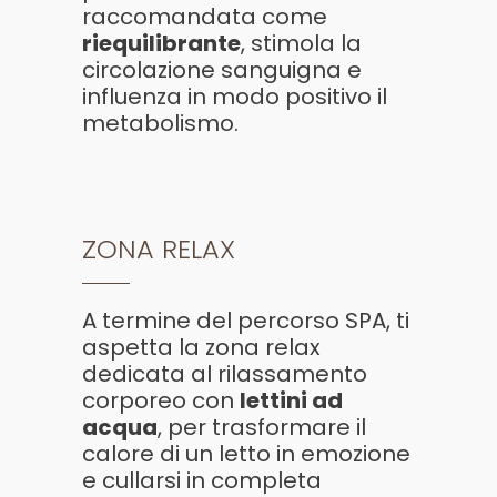
raccomandata come
riequilibrante
, stimola la
circolazione sanguigna e
influenza in modo positivo il
metabolismo.
ZONA RELAX
A termine del percorso SPA, ti
aspetta la zona relax
dedicata al rilassamento
corporeo con
lettini ad
acqua
, per trasformare il
calore di un letto in emozione
e cullarsi in completa