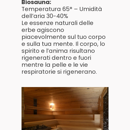
Biosauna:
Temperatura 65° – Umidità
dell’aria 30-40%
Le essenze naturali delle
erbe agiscono
piacevolmente sul tuo corpo
e sulla tua mente. Il corpo, lo
spirito e l’anima risultano
rigenerati dentro e fuori
mentre la pelle e le vie
respiratorie si rigenerano.