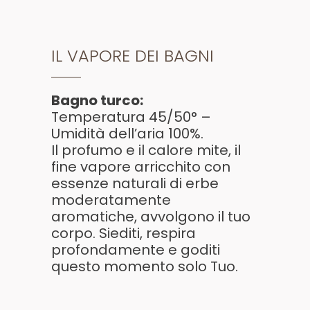
IL VAPORE DEI BAGNI
Bagno turco:
Temperatura 45/50° –
Umidità dell’aria 100%.
Il profumo e il calore mite, il
fine vapore arricchito con
essenze naturali di erbe
moderatamente
aromatiche, avvolgono il tuo
corpo. Siediti, respira
profondamente e goditi
questo momento solo Tuo.