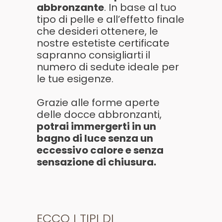
abbronzante
. In base al tuo
tipo di pelle e all’effetto finale
che desideri ottenere, le
nostre estetiste certificate
sapranno consigliarti il
numero di sedute ideale per
le tue esigenze.
Grazie alle forme aperte
delle docce abbronzanti,
potrai immergerti in un
bagno di luce senza un
eccessivo calore e senza
sensazione di chiusura.
ECCO I TIPI DI