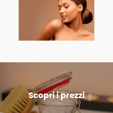
Scopri i prezzi