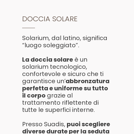
DOCCIA SOLARE
Solarium, dal latino, significa
“luogo soleggiato”.
La doccia solare
è un
solarium tecnologico,
confortevole e sicuro che ti
garantisce un’
abbronzatura
perfetta e uniforme su tutto
il corpo
grazie al
trattamento riflettente di
tutte le superfici interne.
Presso Suadis,
puoi scegliere
diverse durate per la seduta