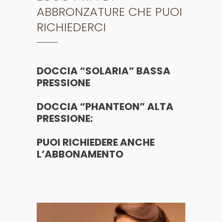
ABBRONZATURE CHE PUOI
RICHIEDERCI
DOCCIA “SOLARIA” BASSA
PRESSIONE
DOCCIA “PHANTEON” ALTA
PRESSIONE:
PUOI RICHIEDERE ANCHE
L’ABBONAMENTO