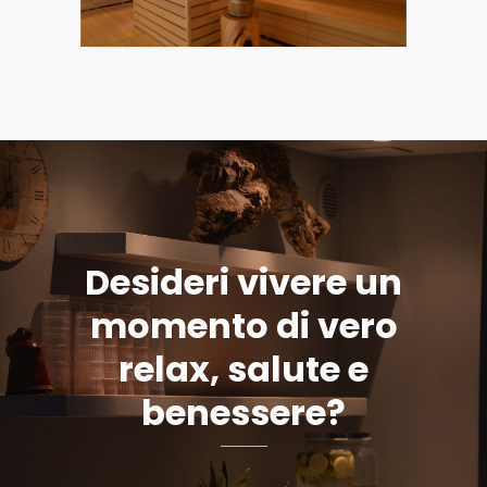
Desideri vivere un
momento di vero
relax, salute e
benessere?