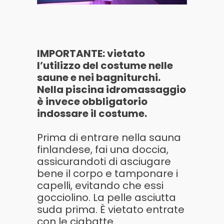
IMPORTANTE: vietato
l’utilizzo del costume nelle
saune e nei bagniturchi.
Nella piscina idromassaggio
è invece obbligatorio
indossare il costume.
Prima di entrare nella sauna
finlandese, fai una doccia,
assicurandoti di asciugare
bene il corpo e tamponare i
capelli, evitando che essi
gocciolino. La pelle asciutta
suda prima. È vietato entrate
con le ciabatte.