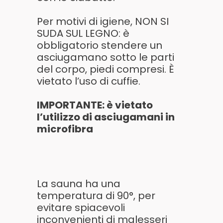
Per motivi di igiene, NON SI
SUDA SUL LEGNO: è
obbligatorio stendere un
asciugamano sotto le parti
del corpo, piedi compresi. È
vietato l’uso di cuffie.
IMPORTANTE: è vietato
l’utilizzo di asciugamani in
microfibra
La sauna ha una
temperatura di 90°, per
evitare spiacevoli
inconvenienti di malesseri