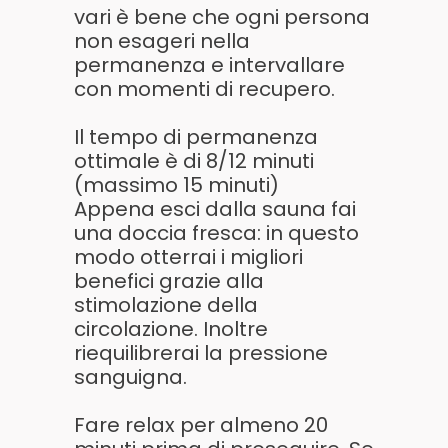
vari è bene che ogni persona
non esageri nella
permanenza e intervallare
con momenti di recupero.
Il tempo di permanenza
ottimale è di 8/12 minuti
(massimo 15 minuti)
Appena esci dalla sauna fai
una doccia fresca: in questo
modo otterrai i migliori
benefici grazie alla
stimolazione della
circolazione. Inoltre
riequilibrerai la pressione
sanguigna.
Fare relax per almeno 20